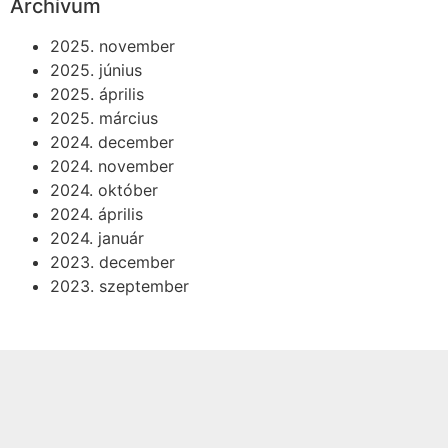
Archívum
2025. november
2025. június
2025. április
2025. március
2024. december
2024. november
2024. október
2024. április
2024. január
2023. december
2023. szeptember