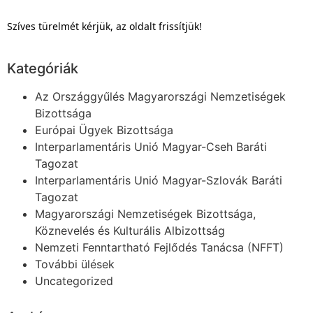
Szíves türelmét kérjük, az oldalt frissítjük!
Kategóriák
Az Országgyűlés Magyarországi Nemzetiségek
Bizottsága
Európai Ügyek Bizottsága
Interparlamentáris Unió Magyar-Cseh Baráti
Tagozat
Interparlamentáris Unió Magyar-Szlovák Baráti
Tagozat
Magyarországi Nemzetiségek Bizottsága,
Köznevelés és Kulturális Albizottság
Nemzeti Fenntartható Fejlődés Tanácsa (NFFT)
További ülések
Uncategorized