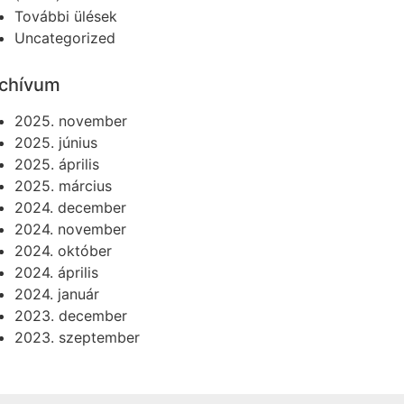
További ülések
Uncategorized
chívum
2025. november
2025. június
2025. április
2025. március
2024. december
2024. november
2024. október
2024. április
2024. január
2023. december
2023. szeptember