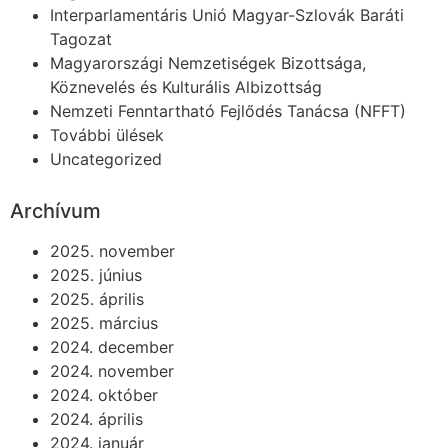
Interparlamentáris Unió Magyar-Szlovák Baráti
Tagozat
Magyarországi Nemzetiségek Bizottsága,
Köznevelés és Kulturális Albizottság
Nemzeti Fenntartható Fejlődés Tanácsa (NFFT)
További ülések
Uncategorized
Archívum
2025. november
2025. június
2025. április
2025. március
2024. december
2024. november
2024. október
2024. április
2024. január