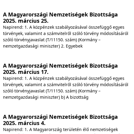
A Magyarországi Nemzetiségek Bizottsága
2025. március 25.
Napirend: 1. A közpénzek szabályozásával összefüggő egyes
törvények, valamint a számvitelről szóló törvény módosításáról
szóló törvényjavaslat (T/11150. szám) (Kormány –
nemzetgazdasági miniszter) 2. Egyebek
A Magyarországi Nemzetiségek Bizottsága
2025. március 17.
Napirend: 1. A közpénzek szabályozásával összefüggő egyes
törvények, valamint a számvitelről szóló törvény módosításáról
szóló törvényjavaslat (T/11150. szám) (Kormány –
nemzetgazdasági miniszter) b) A bizottság
A Magyarországi Nemzetiségek Bizottsága
2025. március 4.
Napirend: 1. A Magyarország területén élő nemzetiségek