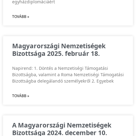
egyházdiplomáciáért
TOVÁBB »
Magyarországi Nemzetiségek
Bizottsága 2025. február 18.
Napirend: 1. Döntés a Nemzetiségi Támogatási
Bizottságba, valamint a Roma Nemzetiségi Támogatási
Bizottságba delegálandó személyekről 2. Egyebek
TOVÁBB »
A Magyarországi Nemzetiségek
Bizottsága 2024. december 10.