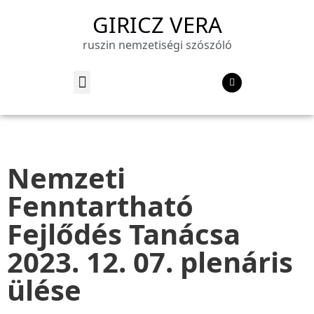
GIRICZ VERA
ruszin nemzetiségi szószóló
Nemzeti
Fenntartható
Fejlődés Tanácsa
2023. 12. 07. plenáris
ülése