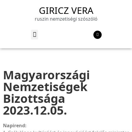
GIRICZ VERA
ruszin nemzetiségi szószóló
Magyarországi
Nemzetiségek
Bizottsága
2023.12.05.
Napirend: