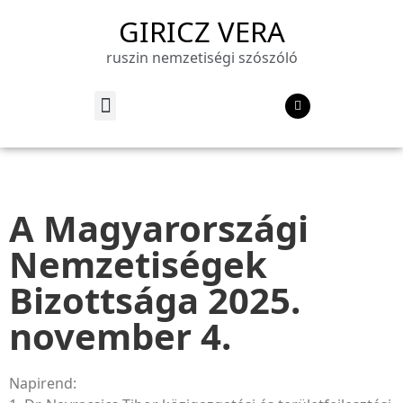
GIRICZ VERA
ruszin nemzetiségi szószóló
A Magyarországi
Nemzetiségek
Bizottsága 2025.
november 4.
Napirend: