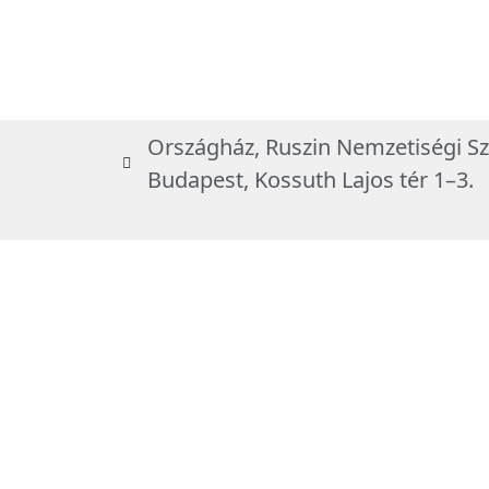
Országház, Ruszin Nemzetiségi Sz
Budapest, Kossuth Lajos tér 1–3.